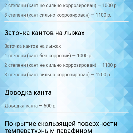
2 степени (кант не сильно коррозирован) — 1000 р.
3 степени (кант сильно коррозирован) — 1100 р.
Заточка кантов на лыжах
Заточка кантов на лыжах
1 степени (кант без коррозии) — 1000 р.
2 степени (кант не сильно коррозирован) — 1100 р.
3 степени (кант сильно коррозирован) — 1200 р.
Доводка канта
Доводка канта — 600 р.
Покрытие скользящей поверхности
температурным парафином