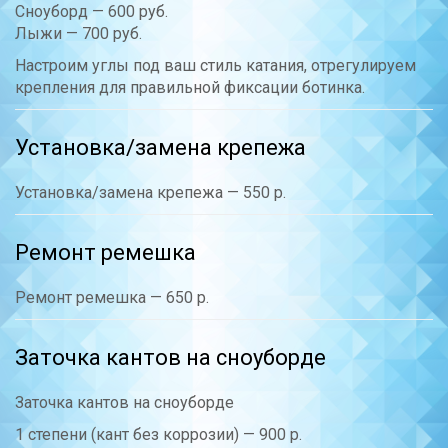
Сноуборд — 600 руб.
Лыжи — 700 руб.
Настроим углы под ваш стиль катания, отрегулируем
крепления для правильной фиксации ботинка.
Установка/замена крепежа
Установка/замена крепежа — 550 р.
Ремонт ремешка
Ремонт ремешка — 650 р.
Заточка кантов на сноуборде
Заточка кантов на сноуборде
1 степени (кант без коррозии) — 900 р.