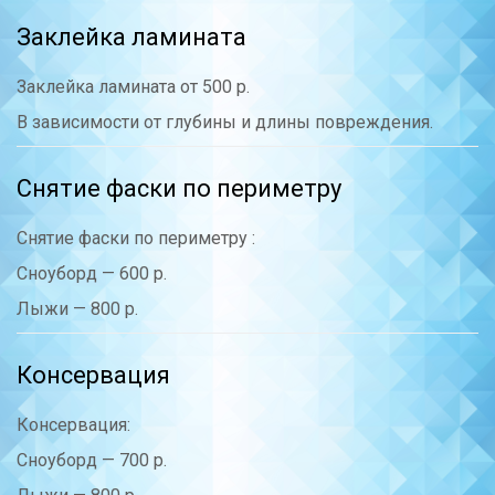
Заклейка ламината
Заклейка ламината от 500 р.
В зависимости от глубины и длины повреждения.
Снятие фаски по периметру
Снятие фаски по периметру :
Сноуборд — 600 р.
Лыжи — 800 р.
Консервация
Консервация:
Сноуборд — 700 р.