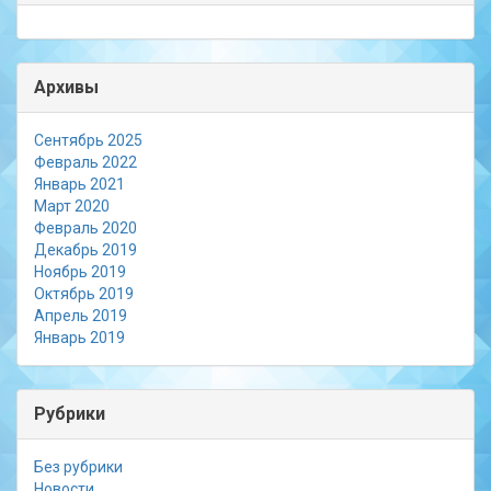
Архивы
Сентябрь 2025
Февраль 2022
Январь 2021
Март 2020
Февраль 2020
Декабрь 2019
Ноябрь 2019
Октябрь 2019
Апрель 2019
Январь 2019
Рубрики
Без рубрики
Новости