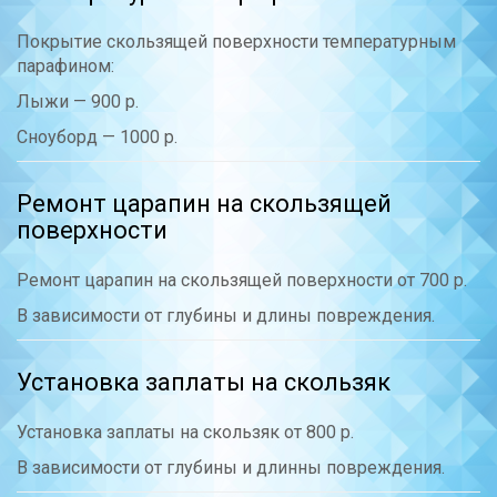
Покрытие скользящей поверхности температурным
парафином:
Лыжи — 900 р.
Сноуборд — 1000 р.
Ремонт царапин на скользящей
поверхности
Ремонт царапин на скользящей поверхности от 700 р.
В зависимости от глубины и длины повреждения.
Установка заплаты на скользяк
Установка заплаты на скользяк от 800 р.
В зависимости от глубины и длинны повреждения.