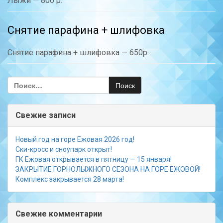
Лыжи — 800 р.
Снятие парафина + шлифовка
Снятие парафина + шлифовка — 650р.
Найти:
Свежие записи
Новый год на горе Ежовая 2026 год!
Ски-кросс и сноупарк открыт!
ГК Ежовая открывается в пятницу — 15 января!
ЗАКРЫТИЕ ГОРНОЛЫЖНОГО СЕЗОНА НА ГОРЕ ЕЖОВОЙ!
Комплекс закрывается 28 марта!
Свежие комментарии