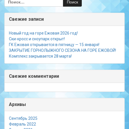
Свежие записи
Новый год на горе Ежовая 2026 год!
Ски-кросс и сноупарк открыт!
ГК Ежовая открывается в пятницу — 15 января!
ЗАКРЫТИЕ ГОРНОЛЫЖНОГО СЕЗОНА НА ГОРЕ ЕЖОВОЙ!
Комплекс закрывается 28 марта!
Свежие комментарии
Архивы
Сентябрь 2025
Февраль 2022