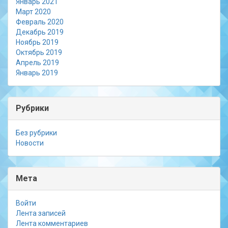
Январь 2021
Март 2020
Февраль 2020
Декабрь 2019
Ноябрь 2019
Октябрь 2019
Апрель 2019
Январь 2019
Рубрики
Без рубрики
Новости
Мета
Войти
Лента записей
Лента комментариев