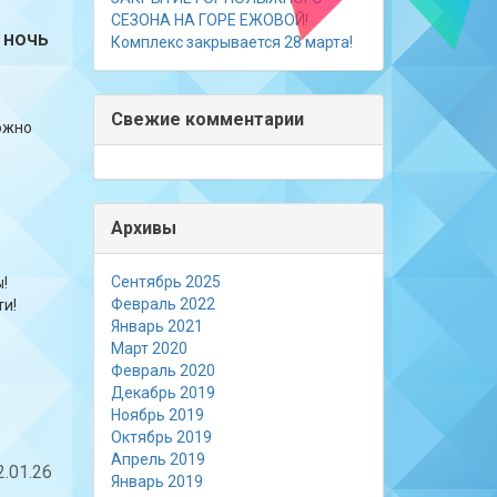
СЕЗОНА НА ГОРЕ ЕЖОВОЙ!
 ночь
Комплекс закрывается 28 марта!
Свежие комментарии
ожно
Архивы
Сентябрь 2025
ы!
Февраль 2022
ти!
Январь 2021
Март 2020
Февраль 2020
Декабрь 2019
Ноябрь 2019
Октябрь 2019
Апрель 2019
.01.26
Январь 2019