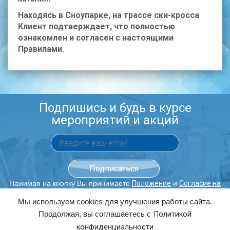
Находясь в Сноупарке, на трассе ски-кросса
Клиент подтверждает, что полностью
ознакомлен и согласен с настоящими
Правилами.
Подпишись и будь в курсе
мероприятий и акций
Нажимая на кнопку Вы принимаете
и
Положение
Согласие на
обработку персональных данных.
Мы используем cookies для улучшения работы сайта.
Продолжая, вы соглашаетесь с
Политикой
ОБРАТНЫЙ ЗВОНОК
конфиденциальности