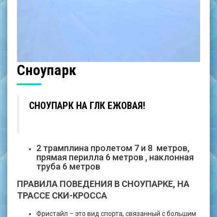
Сноупарк
СНОУПАРК НА ГЛК ЕЖОВАЯ!
2 трамплина пролетом 7 и 8 метров,
прямая перилла 6 метров , наклонная
труба 6 метров
ПРАВИЛА ПОВЕДЕНИЯ В СНОУПАРКЕ, НА
ТРАССЕ СКИ-КРОССА
Фристайл – это вид спорта, связанный с большим