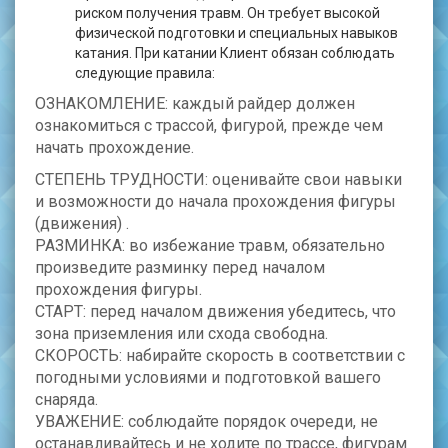
риском получения травм. Он требует высокой
физической подготовки и специальных навыков
катания. При катании Клиент обязан соблюдать
следующие правила:
ОЗНАКОМЛЕНИЕ: каждый райдер должен
ознакомиться с трассой, фигурой, прежде чем
начать прохождение.
СТЕПЕНЬ ТРУДНОСТИ: оценивайте свои навыки
и возможности до начала прохождения фигуры
(движения) .
РАЗМИНКА: во избежание травм, обязательно
произведите разминку перед началом
прохождения фигуры.
СТАРТ: перед началом движения убедитесь, что
зона приземления или схода свободна.
СКОРОСТЬ: набирайте скорость в соответствии с
погодными условиями и подготовкой вашего
снаряда.
УВАЖЕНИЕ: соблюдайте порядок очереди, не
останавливайтесь и не ходите по трассе, фигурам