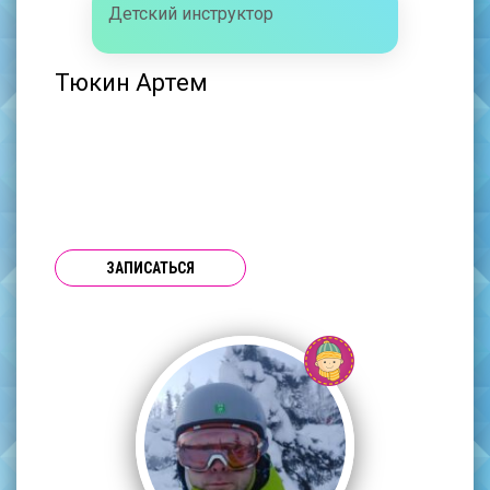
Детский инструктор
Тюкин Артем
ЗАПИСАТЬСЯ