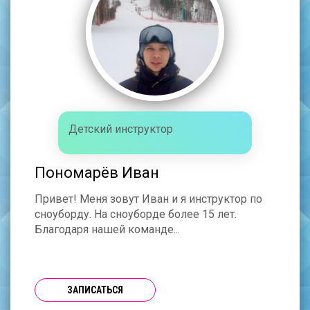
Детский инструктор
Пономарёв Иван
Привет! Меня зовут Иван и я инструктор по
сноуборду. На сноуборде более 15 лет.
Благодаря нашей команде...
ЗАПИСАТЬСЯ