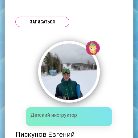
ЗАПИСАТЬСЯ
Детский инструктор
Пискунов Евгений