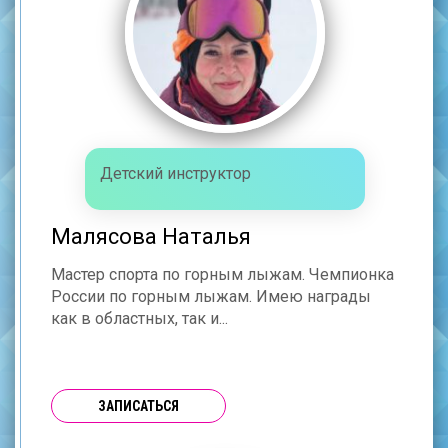
Детский инструктор
Малясова Наталья
Мастер спорта по горным лыжам. Чемпионка
России по горным лыжам. Имею награды
как в областных, так и...
ЗАПИСАТЬСЯ