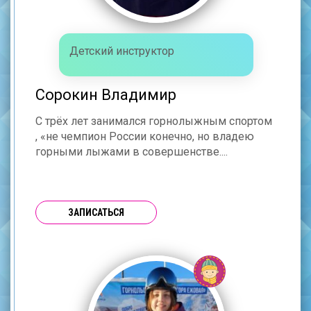
Детский инструктор
Сорокин Владимир
С трёх лет занимался горнолыжным спортом
, «не чемпион России конечно, но владею
горными лыжами в совершенстве....
ЗАПИСАТЬСЯ