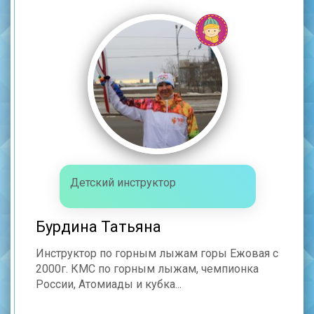
Детский инструктор
Бурдина Татьяна
Инструктор по горным лыжам горы Ежовая с
2000г. КМС по горным лыжам, чемпионка
России, Атомиады и кубка...