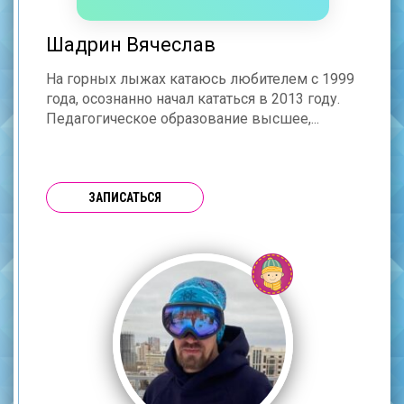
Шадрин Вячеслав
На горных лыжах катаюсь любителем с 1999
года, осознанно начал кататься в 2013 году.
Педагогическое образование высшее,...
ЗАПИСАТЬСЯ