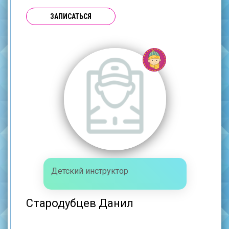
ЗАПИСАТЬСЯ
Детский инструктор
Стародубцев Данил