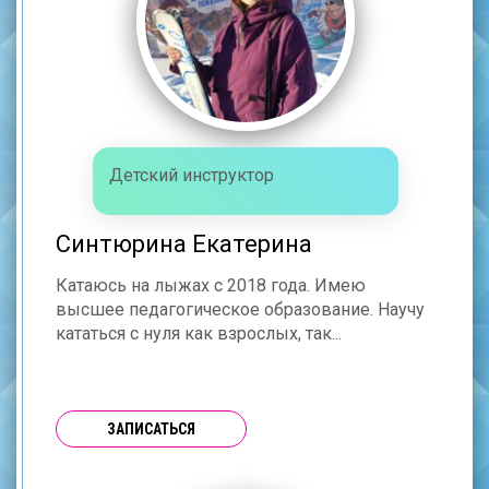
Детский инструктор
Синтюрина Екатерина
Катаюсь на лыжах с 2018 года. Имею
высшее педагогическое образование. Научу
кататься с нуля как взрослых, так...
ЗАПИСАТЬСЯ