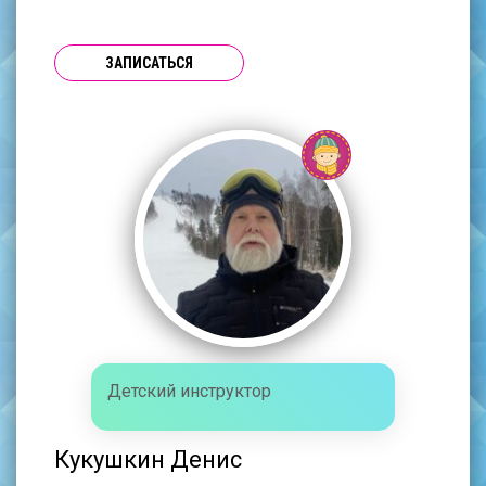
ЗАПИСАТЬСЯ
Детский инструктор
Кукушкин Денис