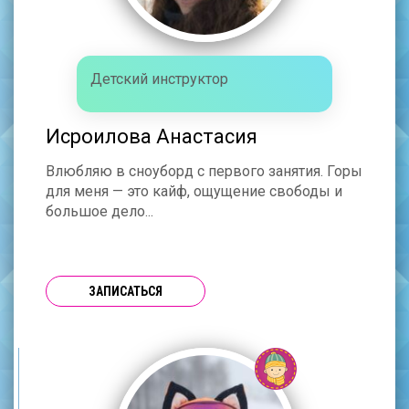
Детский инструктор
Исроилова Анастасия
Влюбляю в сноуборд с первого занятия. Горы
для меня — это кайф, ощущение свободы и
большое дело...
ЗАПИСАТЬСЯ