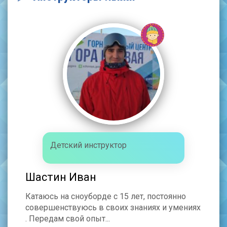
Детский инструктор
Шастин Иван
Катаюсь на сноуборде с 15 лет, постоянно
совершенствуюсь в своих знаниях и умениях
. Передам свой опыт...