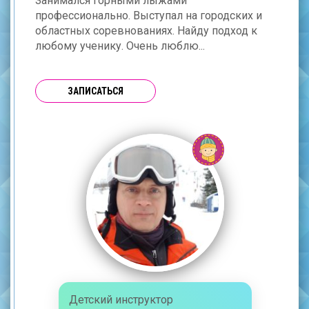
Занимался горными лыжами
профессионально. Выступал на городских и
областных соревнованиях. Найду подход к
любому ученику. Очень люблю...
ЗАПИСАТЬСЯ
Детский инструктор