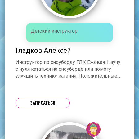
Детский инструктор
Гладков Алексей
Инструктор по сноуборду ГЛК Ежовая. Научу
с нуля кататься на сноуборде или помогу
улучшить технику катания. Положительные...
ЗАПИСАТЬСЯ