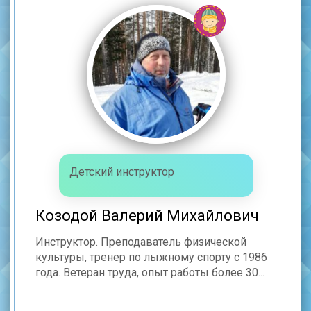
Детский инструктор
Козодой Валерий Михайлович
Инструктор. Преподаватель физической
культуры, тренер по лыжному спорту с 1986
года. Ветеран труда, опыт работы более 30...