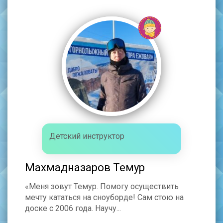
Детский инструктор
Махмадназаров Темур
«Меня зовут Темур. Помогу осуществить
мечту кататься на сноуборде! Сам стою на
доске с 2006 года. Научу...