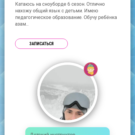
Катаюсь на сноуборде 6 сезон. Отлично
нахожу общий язык с детьми. Имею
педагогическое образование. Обучу ребёнка
азам...
ЗАПИСАТЬСЯ
Детский инструктор