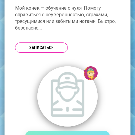
Мой конек — обучение с нуля. Помогу
справиться с неуверенностью, страхами,
трясущимися или забитыми ногами. Быстро,
безопасно,...
ЗАПИСАТЬСЯ