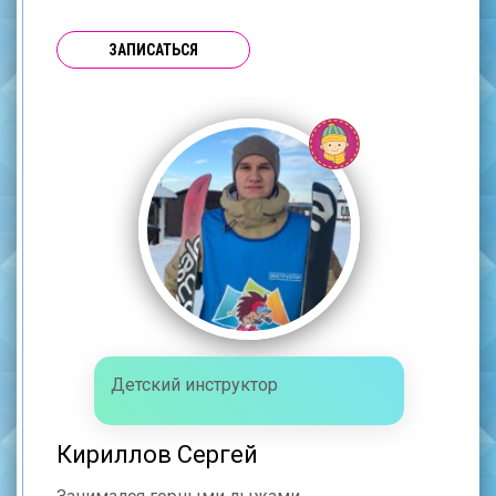
ЗАПИСАТЬСЯ
Детский инструктор
Кириллов Сергей