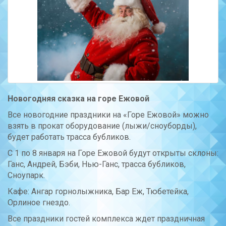
Новогодняя сказка на горе Ежовой
Все новогодние праздники на «Горе Ежовой» можно
взять в прокат оборудование (лыжи/сноуборды),
будет работать трасса бубликов.
С 1 по 8 января на Горе Ежовой будут открыты склоны:
Ганс, Андрей, Бэби, Нью-Ганс, трасса бубликов,
Сноупарк.
Кафе: Ангар горнолыжника, Бар Еж, Тюбетейка,
Орлиное гнездо.
Все праздники гостей комплекса ждет праздничная