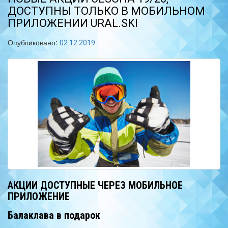
ДОСТУПНЫ ТОЛЬКО В МОБИЛЬНОМ
ПРИЛОЖЕНИИ URAL.SKI
Опубликовано:
02.12.2019
АКЦИИ ДОСТУПНЫЕ ЧЕРЕЗ МОБИЛЬНОЕ
ПРИЛОЖЕНИЕ
Балаклава в подарок