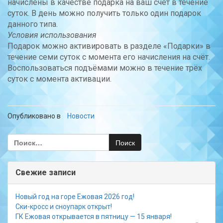
начислены в качестве подарка на ваш счёт в течение
суток. В день можно получить только один подарок
данного типа.
Условия использования
Подарок можно активировать в разделе «Подарки» в
течение семи суток с момента его начисления на счёт.
Воспользоваться подъёмами можно в течение трёх
суток с момента активации.
Опубликовано в
Новости
Найти:
Свежие записи
Новый год на горе Ежовая 2026 год!
Ски-кросс и сноупарк открыт!
ГК Ежовая открывается в пятницу — 15 января!