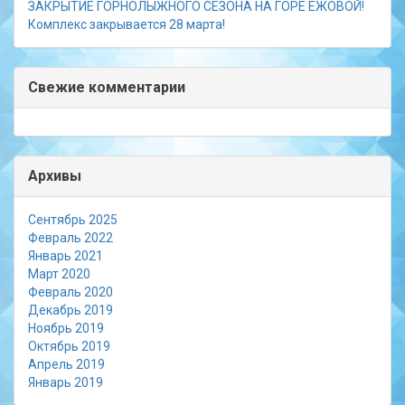
ЗАКРЫТИЕ ГОРНОЛЫЖНОГО СЕЗОНА НА ГОРЕ ЕЖОВОЙ!
Комплекс закрывается 28 марта!
Свежие комментарии
Архивы
Сентябрь 2025
Февраль 2022
Январь 2021
Март 2020
Февраль 2020
Декабрь 2019
Ноябрь 2019
Октябрь 2019
Апрель 2019
Январь 2019