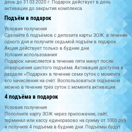
день до 31.03.2020 г. Подарок действует в день
активации до закрытия комплекса.
Подъём в подарок
Условия получения
Сделайте 6 подъёмов с депозита карты ЗОЖ в течение
одного дня и получите седьмой подъём в подарок.
Акция действует только в будние дни.
Условия использования
Подарок начисляется в течение пяти минут после
совершения шестого подъёма. Активация доступна в
разделе «Подарки» в течение семи суток с момента
его начисления на счёт. Воспользоваться подъёмом
можно в течение трёх суток с момента активации.
4 подъёма в подарок
Условия получения
Пополните карту ЗОЖ через приложение, сайт,
терминал или кассу единоразово на сумму от 1000 руб
и получите 4 подъёма в будние дни. Подъёмы будут