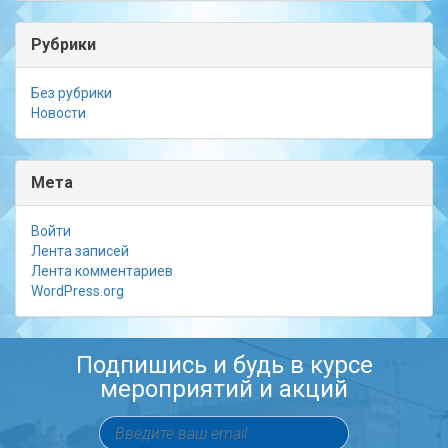
Рубрики
Без рубрики
Новости
Мета
Войти
Лента записей
Лента комментариев
WordPress.org
Подпишись и будь в курсе
мероприятий и акций