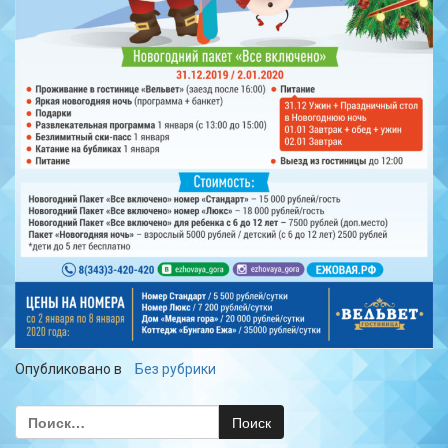
Опубликовано в
Без рубрики
Найти: