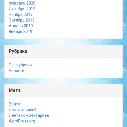
Февраль 2020
Декабрь 2019
Ноябрь 2019
Октябрь 2019
Апрель 2019
Январь 2019
Рубрики
Без рубрики
Новости
Мета
Войти
Лента записей
Лента комментариев
WordPress.org