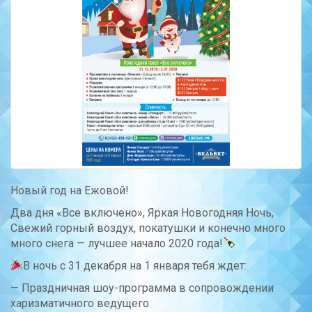
Новый год на Ежовой!
Два дня «Все включено», Яркая Новогодняя Ночь,
Свежий горный воздух, покатушки и конечно много
много снега — лучшее начало 2020 года!
В ночь с 31 декабря на 1 января тебя ждет:
— Праздничная шоу-программа в сопровождении
харизматичного ведущего