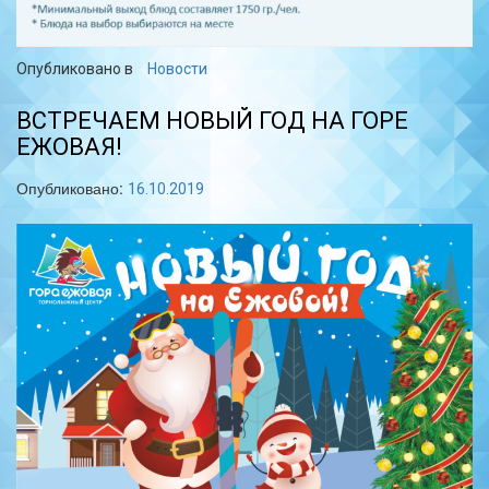
Опубликовано в
Новости
ВСТРЕЧАЕМ НОВЫЙ ГОД НА ГОРЕ
ЕЖОВАЯ!
Опубликовано:
16.10.2019