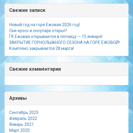
Свежие записи
Новый год на горе Ежовая 2026 год!
Ски-кросс и сноупарк открыт!
ГК Ежовая открывается в пятницу — 15 января!
ЗАКРЫТИЕ ГОРНОЛЫЖНОГО СЕЗОНА НА ГОРЕ ЕЖОВОЙ!
Комплекс закрывается 28 марта!
Свежие комментарии
Архивы
Сентябрь 2025
Февраль 2022
Январь 2021
Март 2020