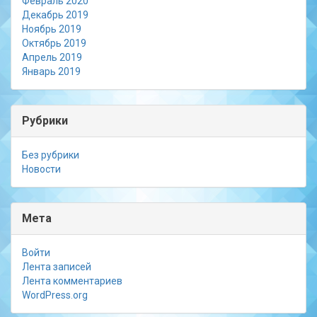
Февраль 2020
Декабрь 2019
Ноябрь 2019
Октябрь 2019
Апрель 2019
Январь 2019
Рубрики
Без рубрики
Новости
Мета
Войти
Лента записей
Лента комментариев
WordPress.org