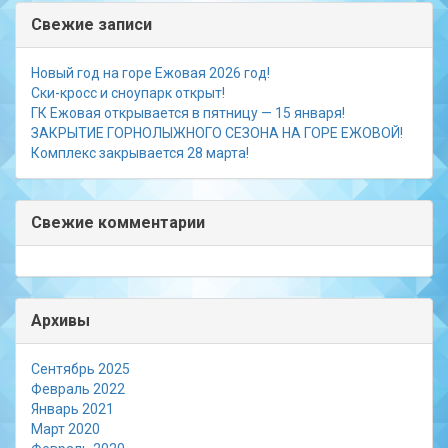
Свежие записи
Новый год на горе Ежовая 2026 год!
Ски-кросс и сноупарк открыт!
ГК Ежовая открывается в пятницу — 15 января!
ЗАКРЫТИЕ ГОРНОЛЫЖНОГО СЕЗОНА НА ГОРЕ ЕЖОВОЙ!
Комплекс закрывается 28 марта!
Свежие комментарии
Архивы
Сентябрь 2025
Февраль 2022
Январь 2021
Март 2020