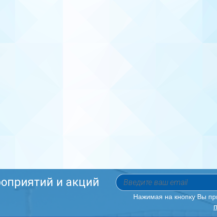
роприятий и акций
Нажимая на кнопку Вы п