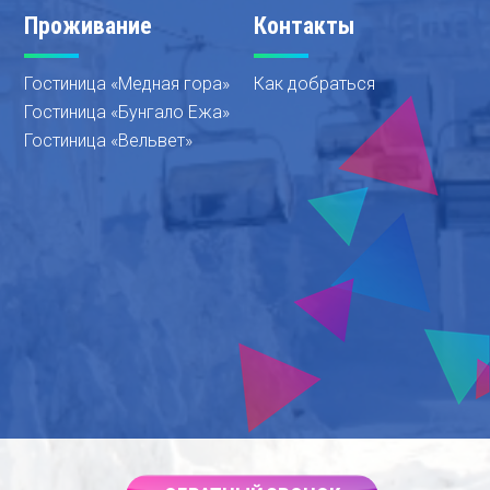
Проживание
Контакты
Гостиница «Медная гора»
Как добраться
Гостиница «Бунгало Ежа»
Гостиница «Вельвет»