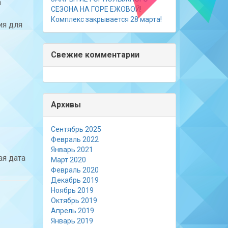
а
СЕЗОНА НА ГОРЕ ЕЖОВОЙ!
Комплекс закрывается 28 марта!
ия для
Свежие комментарии
Архивы
Сентябрь 2025
Февраль 2022
Январь 2021
ая дата
Март 2020
Февраль 2020
Декабрь 2019
Ноябрь 2019
Октябрь 2019
Апрель 2019
Январь 2019