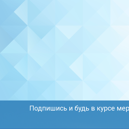
Подпишись и будь в курсе ме