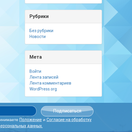
Рубрики
Без рубрики
Новости
Мета
Войти
Лента записей
Лента комментариев
WordPress.org
ринимаете
и
Положение
Согласие на обработку
персональных данных.