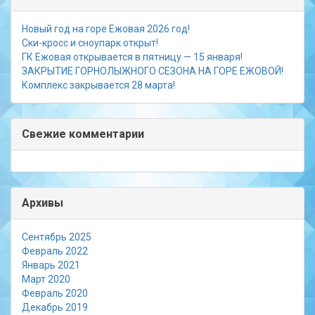
Новый год на горе Ежовая 2026 год!
Ски-кросс и сноупарк открыт!
ГК Ежовая открывается в пятницу — 15 января!
ЗАКРЫТИЕ ГОРНОЛЫЖНОГО СЕЗОНА НА ГОРЕ ЕЖОВОЙ!
Комплекс закрывается 28 марта!
Свежие комментарии
Архивы
Сентябрь 2025
Февраль 2022
Январь 2021
Март 2020
Февраль 2020
Декабрь 2019