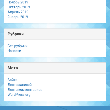
Ноябрь 2019
Октябрь 2019
Апрель 2019
Январь 2019
Рубрики
Без рубрики
Новости
Мета
Войти
Лента записей
Лента комментариев
WordPress.org