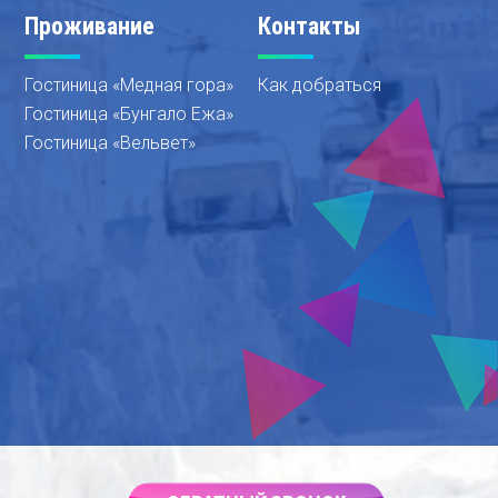
Проживание
Контакты
Гостиница «Медная гора»
Как добраться
Гостиница «Бунгало Ежа»
Гостиница «Вельвет»