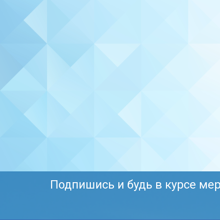
Подпишись и будь в курсе ме