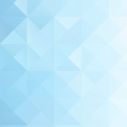
записям