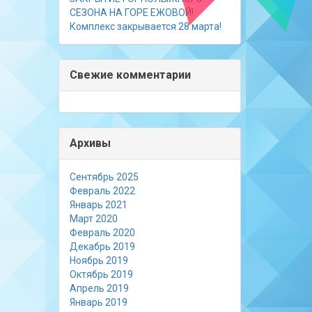
СЕЗОНА НА ГОРЕ ЕЖОВОЙ!
Комплекс закрывается 28 марта!
Свежие комментарии
Архивы
Сентябрь 2025
Февраль 2022
Январь 2021
Март 2020
Февраль 2020
Декабрь 2019
Ноябрь 2019
Октябрь 2019
Апрель 2019
Январь 2019