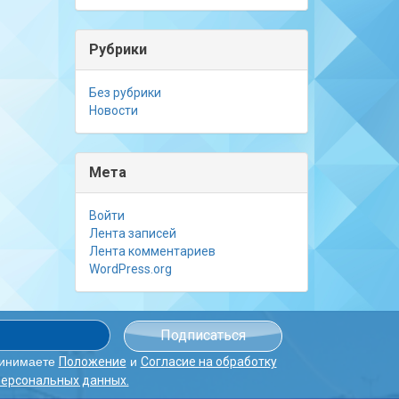
Рубрики
Без рубрики
Новости
Мета
Войти
Лента записей
Лента комментариев
WordPress.org
ринимаете
и
Положение
Согласие на обработку
персональных данных.