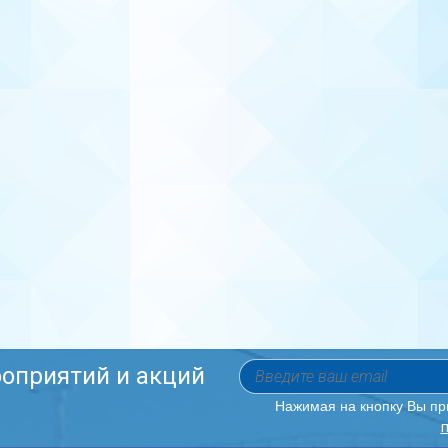
роприятий и акций
Нажимая на кнопку Вы п