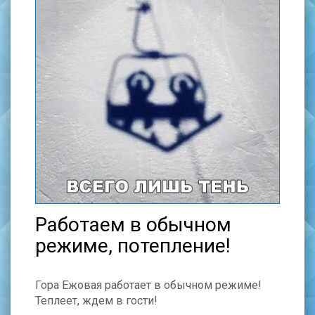
Работаем в обычном
режиме, потепление!
Гора Ежовая работает в обычном режиме!
Теплеет, ждем в гости!