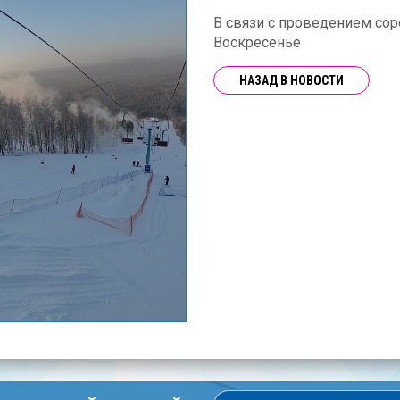
В связи с проведением сор
Воскресенье
НАЗАД В НОВОСТИ