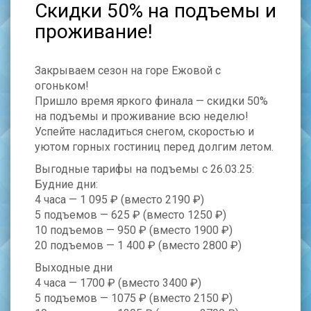
Скидки 50% на подъемы и
проживание!
Закрываем сезон на горе Ежовой с
огоньком!
Пришло время яркого финала — скидки 50%
на подъемы и проживание всю неделю!
Успейте насладиться снегом, скоростью и
уютом горных гостиниц перед долгим летом.
Выгодные тарифы на подъемы с 26.03.25:
Будние дни:
4 часа — 1 095 ₽ (вместо 2190 ₽)
5 подъемов — 625 ₽ (вместо 1250 ₽)
10 подъемов — 950 ₽ (вместо 1900 ₽)
20 подъемов — 1 400 ₽ (вместо 2800 ₽)
Выходные дни
4 часа — 1700 ₽ (вместо 3400 ₽)
5 подъемов — 1075 ₽ (вместо 2150 ₽)