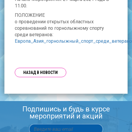
11.00.
ПОЛОЖЕНИЕ
о проведении открытых областных
соревнований по горнолыжному спорту
среди ветеранов:
Европа_Азия_горнолыжный_спорт_среди_ветеран
НАЗАД В НОВОСТИ
Подпишись и будь в курсе
мероприятий и акций