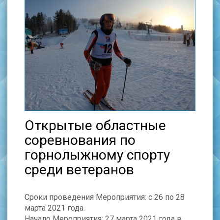
Открытые областные
соревнования по
горнолыжному спорту
среди ветеранов
Сроки проведения Мероприятия: с 26 по 28
марта 2021 года.
Начало Мероприятия: 27 марта 2021 года в