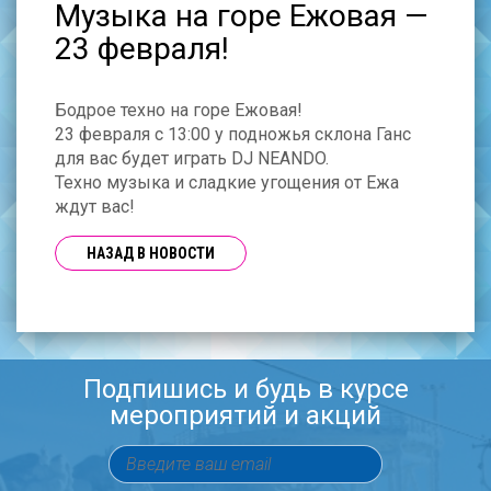
Музыка на горе Ежовая —
23 февраля!
Бодрое техно на горе Ежовая!
23 февраля с 13:00 у подножья склона Ганс
для вас будет играть DJ NEANDO.
Техно музыка и сладкие угощения от Ежа
ждут вас!
НАЗАД В НОВОСТИ
Подпишись и будь в курсе
мероприятий и акций