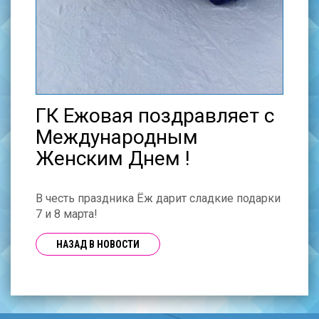
ГК Ежовая поздравляет с
Международным
Женским Днем !
В честь праздника Ёж дарит сладкие подарки
7 и 8 марта!
НАЗАД В НОВОСТИ