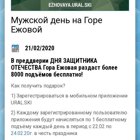
Мужской день на Горе
Ежовой
21/02/2020
В преддверии ДНЯ ЗАЩИТНИКА
ОТЕЧЕСТВА Гора Ежовая раздаст более
8000 подъёмов бесплатно!
Как получить подарок?
1) Зарегестрироваться в мобильном приложении
URAL.SKI
2) Каждому зарегистрированному пользователю
приложения будут начисляться по 1 бесплатному
подъёму каждый день в период с 22.02 по
24.02.20
г. в честь праздника