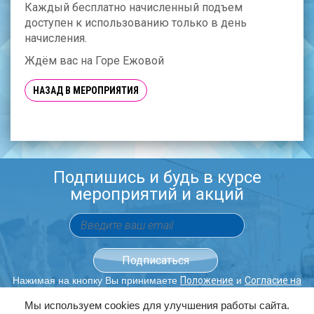
Каждый бесплатно начисленный подъем
доступен к использованию только в день
начисления.
Ждём вас на Горе Ежовой
НАЗАД В МЕРОПРИЯТИЯ
Подпишись и будь в курсе
мероприятий и акций
Нажимая на кнопку Вы принимаете
и
Положение
Согласие на
обработку персональных данных.
Мы используем cookies для улучшения работы сайта.