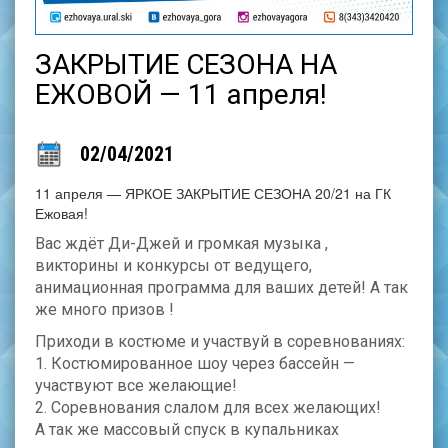
ЗАКРЫТИЕ СЕЗОНА НА
ЕЖОВОЙ — 11 апреля!
02/04/2021
11 апреля — ЯРКОЕ ЗАКРЫТИЕ СЕЗОНА 20/21 на ГК
Ежовая!
Вас ждёт Ди-Джей и громкая музыка ,
викторины и конкурсы от ведущего,
анимационная программа для ваших детей! А так
же много призов !
Приходи в костюме и участвуй в соревнованиях:
1. Костюмированное шоу через бассейн —
участвуют все желающие!
2. Соревнования слалом для всех желающих!
А так же массовый спуск в купальниках